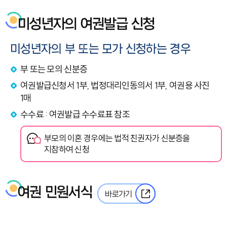
미성년자의 여권발급 신청
미성년자의 부 또는 모가 신청하는 경우
부 또는 모의 신분증
여권발급신청서 1부, 법정대리인동의서 1부, 여권용 사진
1매
수수료 : 여권발급 수수료표 참조
부모의 이혼 경우에는 법적 친권자가 신분증을
지참하여 신청
여권 민원서식
바로가기