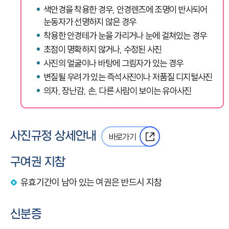
색안경을 착용한 경우, 안경렌즈에 조명이 반사되어
눈동자가 선명하지 않은 경우
착용한 안경테가 눈을 가리거나 눈에 걸쳐있는 경우
초점이 명확하지 않거나, 수정된 사진
사진의 얼굴이나 바탕에 그림자가 있는 경우
변질될 우려가 있는 즉석사진이나 저품질 디지털사진
의자, 장난감, 손, 다른 사람이 보이는 유아사진
사진규정 상세안내
바로가기
구여권 지참
유효기간이 남아 있는 여권은 반드시 지참
신분증