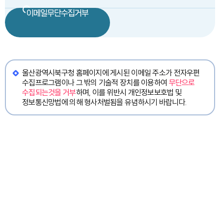
이메일무단수집거부
울산광역시북구청 홈페이지에 게시된 이메일 주소가 전자우편
수집프로그램이나 그 밖의 기술적 장치를 이용하여
무단으로
수집되는것을 거부
하며, 이를 위반시 개인정보보호법 및
정보통신망법에 의해 형사처벌됨을 유념하시기 바랍니다.