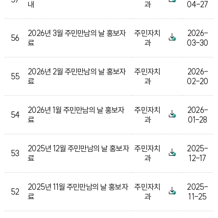
내
과
04-27
2026년 3월 주민만남의 날 홍보자
주민자치
2026-
56
료
과
03-30
2026년 2월 주민만남의 날 홍보자
주민자치
2026-
55
료
과
02-20
2026년 1월 주민만남의 날 홍보자
주민자치
2026-
54
료
과
01-28
2025년 12월 주민만남의 날 홍보자
주민자치
2025-
53
료
과
12-17
2025년 11월 주민만남의 날 홍보자
주민자치
2025-
52
료
과
11-25