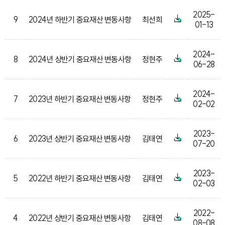
2025-
9
2024년 하반기 중요재산 변동사항
최선희
01-13
2024-
8
2024년 상반기 중요재산 변동사항
정현주
06-28
2024-
7
2023년 하반기 중요재산 변동사항
정현주
02-02
2023-
6
2023년 상반기 중요재산 변동사항
김태연
07-20
2023-
5
2022년 하반기 중요재산 변동사항
김태연
02-03
2022-
4
2022년 상반기 중요재산 변동사항
김태연
08-08