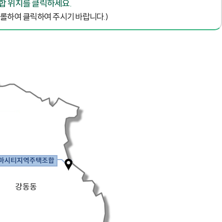
합 위치를 클릭하세요.
크롤하여 클릭하여 주시기 바랍니다.)