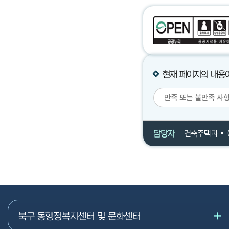
현재 페이지의 내용
담당자
건축주택과
북구 동행정복지센터 및 문화센터