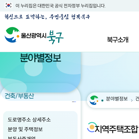
이 누리집은 대한민국 공식 전자정부 누리집입니다.
북구소개
분야별정보
건축/부동산
분야별정보
도로명주소 상세주소
지역주택조합
분양 및 주택정보
부동산중개업