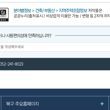
저작물은
분야별정보 > 건축/부동산 > 지역주택조합정보
공공누리(출처표시 / 비상업적 이용만 가능 / 변형 등 2차적 저
이나 사용편의성에 만족하십니까?
052-241-8023
북구 주요홈페이지