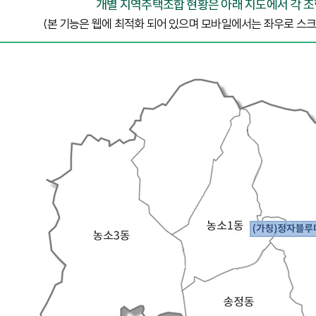
개별 지역주택조합 현황은 아래 지도에서 각 조
(본 기능은 웹에 최적화 되어 있으며 모바일에서는 좌우로 스