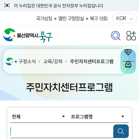
이 누리집은 대한민국 공식 전자정부 누리집입니다.
KOR
국가상징
열린 구청장실
북구 의회
구정소식
교육/강좌
주민자치센터프로그램
주민자치센터프로그램