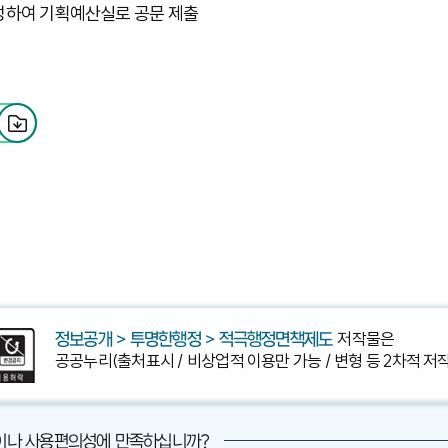
성하여 기획예산실로 공문 제출
저작물은
정보공개 > 투명한행정 > 적극행정면책제도
공공누리(출처표시 / 비상업적 이용만 가능 / 변형 등 2차적 저
이나 사용편의성에 만족하십니까?