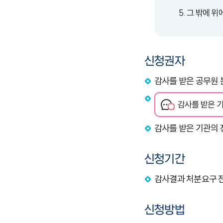
5. 그 밖에 
신청권자
감사를 받은 공무원 
감사를 받은 
감사를 받은 기관의 
신청기간
감사결과 처분요구 
신청방법