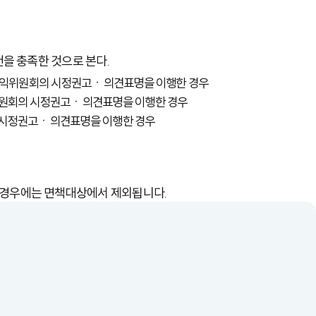
건을 충족한 것으로 본다.
국민권익위원회의 시정권고ㆍ의견표명을 이행한 경우
고위원회의 시정권고ㆍ의견표명을 이행한 경우
만의 시정권고ㆍ의견표명을 이행한 경우
 경우에는 면책대상에서 제외됩니다.