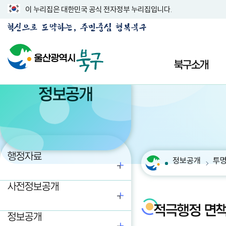
이 누리집은 대한민국 공식 전자정부 누리집입니다.
북구소개
정보공개
행정자료
정보공개
투
사전정보공개
적극행정 면
정보공개