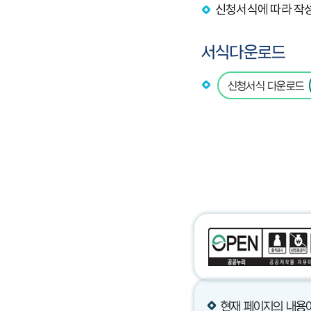
신청서식에 따라 작
서식다운로드
신청서식 다운로드
현재 페이지의 내용