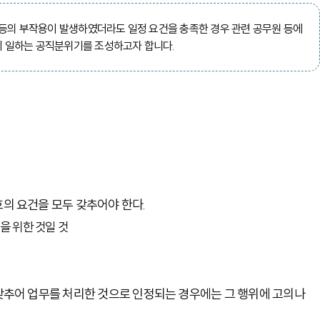
등의 부작용이 발생하였더라도 일정 요건을 충족한 경우 관련 공무원 등에
히 일하는 공직분위기를 조성하고자 합니다.
호의 요건을 모두 갖추어야 한다.
을 위한 것일 것
 갖추어 업무를 처리한 것으로 인정되는 경우에는 그 행위에 고의나