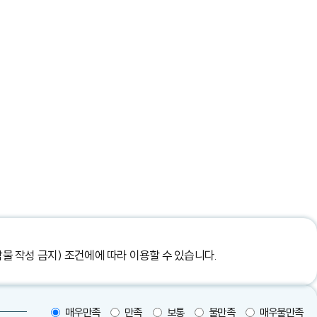
작물 작성 금지) 조건에
에 따라 이용할 수 있습니다.
매우만족
만족
보통
불만족
매우불만족