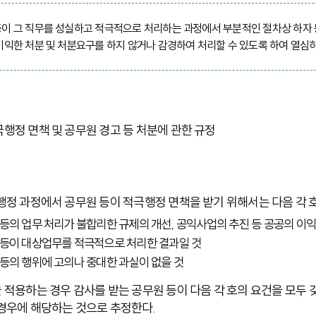
이 그 직무를 성실하고 적극적으로 처리하는 과정에서 부분적인 절차상 하자 
이익한 처분 및 처분요구를 하지 않거나 감경하여 처리할 수 있도록 하여 열심
행정 면책 및 공무원 경고 등 처분에 관한 규정
행정 과정에서 공무원 등이 적극행정 면책을 받기 위해서는 다음 각 
등의 업무 처리가 불합리한 규제의 개선, 공익사업의 추진 등 공공의 이익
 등이 대상업무를 적극적으로 처리한 결과일 것
등의 행위에 고의나 중대한 과실이 없을 것
 적용하는 경우 감사를 받는 공무원 등이 다음 각 호의 요건을 모두
경우에 해당하는 것으로 추정한다.