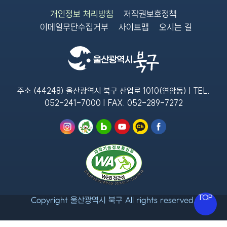
개인정보 처리방침
저작권보호정책
이메일무단수집거부
사이트맵
오시는 길
주소 (44248) 울산광역시 북구 산업로 1010(연암동) | TEL.
052-241-7000
| FAX.
052-289-7272
TOP
Copyright 울산광역시 북구 All rights reserved.