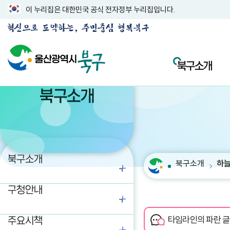
이 누리집은 대한민국 공식 전자정부 누리집입니다.
북구소개
북구소개
북구소개
북구소개
하늘
구청안내
주요시책
타임라인의 파란 글