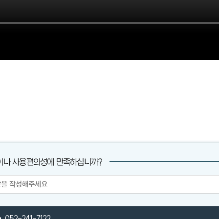
이나 사용편의성에 만족하십니까?
052-241-7122