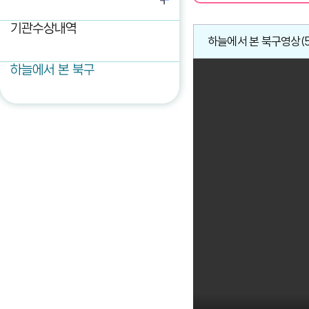
기관수상내역
하늘에서 본 북구영상(5
하늘에서 본 북구