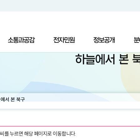
소통과공감
전자민원
정보공개
분
하늘에서 본 
에서 본 북구
씨를 누르면 해당 페이지로 이동합니다.