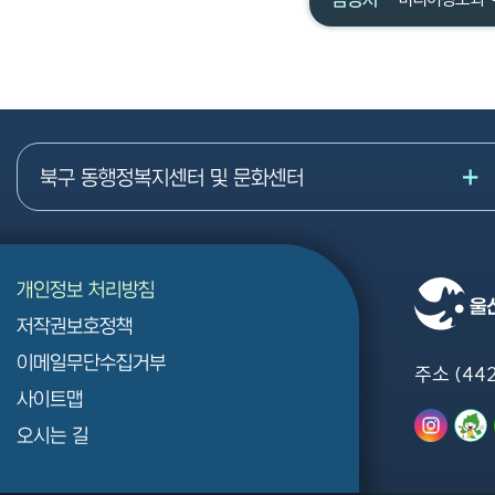
북구 동행정복지센터 및 문화센터
개인정보 처리방침
저작권보호정책
이메일무단수집거부
주소 (44
사이트맵
오시는 길