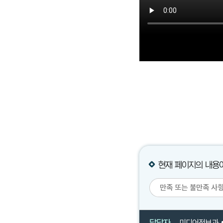
현재 페이지의 내용
담당자
미디어정보과