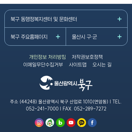
북구 동행정복지센터 및 문화센터
북구 주요홈페이지
울산시 구·군
개인정보 처리방침
저작권보호정책
이메일무단수집거부
사이트맵
오시는 길
주소 (44248) 울산광역시 북구 산업로 1010(연암동) | TEL.
052-241-7000
| FAX.
052-289-7272