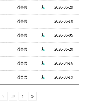
강동동
2026-06-29
강동동
2026-06-10
강동동
2026-06-05
강동동
2026-05-20
강동동
2026-04-16
강동동
2026-03-19
9
10