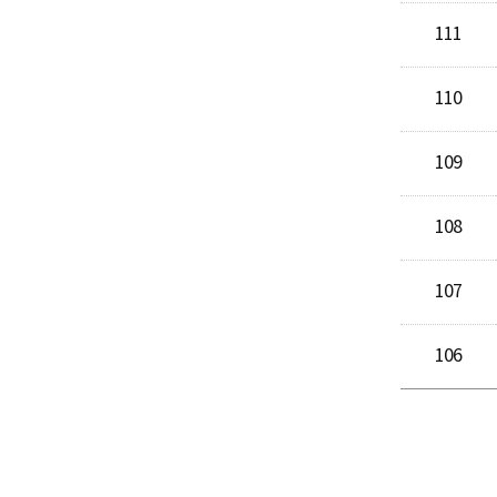
111
110
109
108
107
106