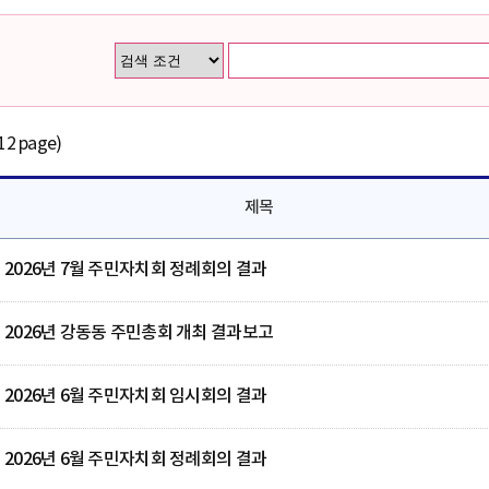
12 page)
제목
2026년 7월 주민자치회 정례회의 결과
2026년 강동동 주민총회 개최 결과보고
2026년 6월 주민자치회 임시회의 결과
2026년 6월 주민자치회 정례회의 결과