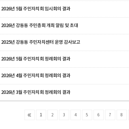
2026년 5월 주민자치회 임시회의 결과
2026년 강동동 주민총회 개최 알림 및 초대
2025년 강동동 주민자치센터 운영 감사보고
2026년 5월 주민자치회 정례회의 결과
2026년 4월 주민자치회 정례회의 결과
2026년 3월 주민자치회 정례회의 결과
1
2
3
4
5
6
7
8