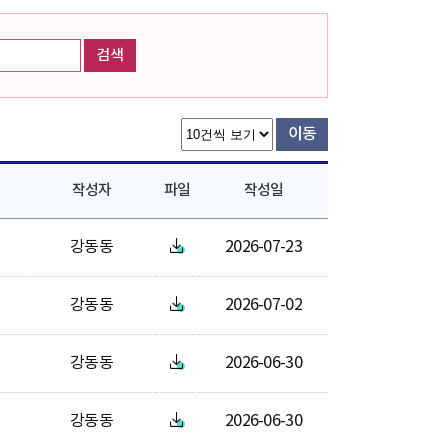
검색
이동
작성자
파일
작성일
강동동
2026-07-23
강동동
2026-07-02
강동동
2026-06-30
강동동
2026-06-30