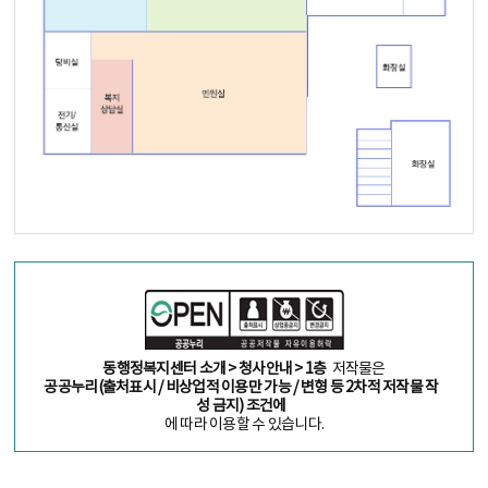
동행정복지센터 소개 > 청사안내 > 1층
저작물은
공공누리(출처표시 / 비상업적 이용만 가능 / 변형 등 2차적 저작물 작
성 금지) 조건에
에 따라 이용할 수 있습니다.