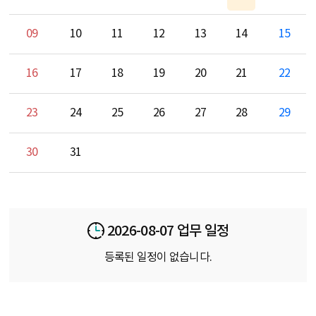
09
10
11
12
13
14
15
16
17
18
19
20
21
22
23
24
25
26
27
28
29
30
31
2026-08-07 업무 일정
등록된 일정이 없습니다.