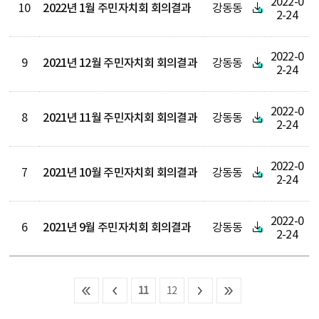
2022-0
10
2022년 1월 주민자치회 회의결과
강동동
2-24
2022-0
9
2021년 12월 주민자치회 회의결과
강동동
2-24
2022-0
8
2021년 11월 주민자치회 회의결과
강동동
2-24
2022-0
7
2021년 10월 주민자치회 회의결과
강동동
2-24
2022-0
6
2021년 9월 주민자치회 회의결과
강동동
2-24
11
12