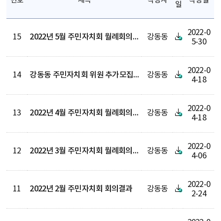
번호
제목
작성자
작성일
일
2022-0
15
2022년 5월 주민자치회 월례회의 결과
강동동
5-30
2022-0
14
강동동 주민자치회 위원 추가모집 공고
강동동
4-18
2022-0
13
2022년 4월 주민자치회 월례회의 결과
강동동
4-18
2022-0
12
2022년 3월 주민자치회 월례회의 결과
강동동
4-06
2022-0
11
2022년 2월 주민자치회 회의결과
강동동
2-24