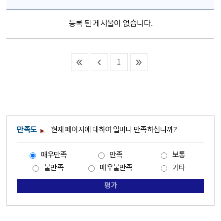
등록 된 게시물이 없습니다.
1
만족도
현재 페이지에 대하여 얼마나 만족하십니까?
매우만족
만족
보통
불만족
매우불만족
기타
평가