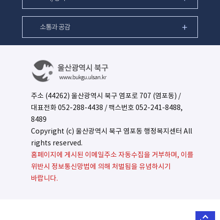
소통과 공감
주소 (44262) 울산광역시 북구 염포로 707 (염포동) /
대표전화
052-288-4438
/ 팩스번호 052-241-8488,
8489
Copyright (c) 울산광역시 북구 염포동 행정복지센터 All
rights reserved.
홈페이지에 게시된 이메일주소 자동수집을 거부하며, 이를
위반시 정보통신망법에 의해 처벌됨을 유념하시기
바랍니다.