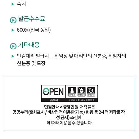
즉시
발급수수료
600원(전국 동일)
기타내용
인감대리 발급시는 위임장 및 대리인의 신분증, 위임자의
신분증 및 도장
민원안내 > 증명민원
저작물은
공공누리(출처표시 / 비상업적 이용만 가능 / 변형 등 2차적 저작물 작
성 금지) 조건에
에 따라 이용할 수 있습니다.