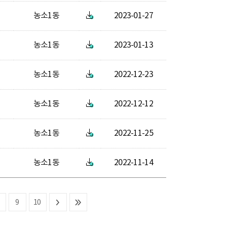
농소1동
2023-01-27
농소1동
2023-01-13
농소1동
2022-12-23
농소1동
2022-12-12
농소1동
2022-11-25
농소1동
2022-11-14
9
10