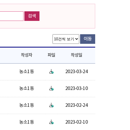
검색
이동
작성자
파일
작성일
농소1동
2023-03-24
농소1동
2023-03-10
농소1동
2023-02-24
농소1동
2023-02-10