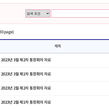
30 page)
제목
2023년 3월 제2차 통장회의 자료
2023년 3월 제1차 통장회의 자료
2023년 2월 제2차 통장회의 자료
2023년 2월 제1차 통장회의 자료