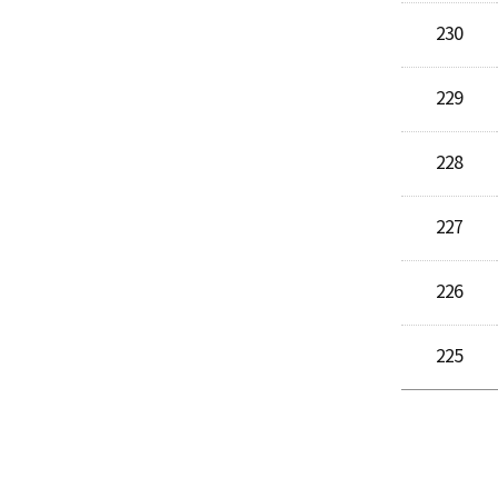
230
229
228
227
226
225