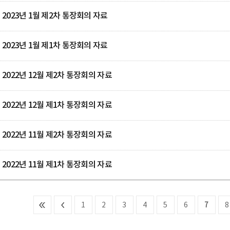
2023년 1월 제2차 통장회의 자료
2023년 1월 제1차 통장회의 자료
2022년 12월 제2차 통장회의 자료
2022년 12월 제1차 통장회의 자료
2022년 11월 제2차 통장회의 자료
2022년 11월 제1차 통장회의 자료
1
2
3
4
5
6
7
8