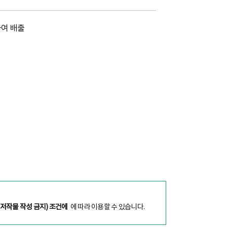
하여 배출
 저작물 작성 금지) 조건에
에 따라 이용할 수 있습니다.