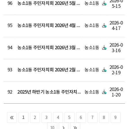
2026-0
96
농소1동 주민자치회 2026년 5월 정기회 회의록
농소1동
5-15
2026-0
95
농소1동 주민자치회 2026년 4월 정기회 회의록
농소1동
4-17
2026-0
94
농소1동 주민자치회 2026년 3월 정기회 회의록
농소1동
3-16
2026-0
93
농소1동 주민자치회 2026년 2월 정기회 회의록
농소1동
2-19
2026-0
92
2025년 하반기 농소1동 주민자치센터 수강료 수입지출내역 공고
농소1동
1-20
1
2
3
4
5
6
7
8
9
10