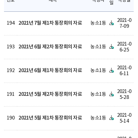
번호
제목
작성자
작성일
일
2021-0
194
2021년 7월 제1차 통장회의 자료
농소1동
7-09
2021-0
193
2021년 6월 제2차 통장회의 자료
농소1동
6-25
2021-0
192
2021년 6월 제1차 통장회의 자료
농소1동
6-11
2021-0
191
2021년 5월 제2차 통장회의 자료
농소1동
5-28
2021-0
190
2021년 5월 제1차 통장회의 자료
농소1동
5-14