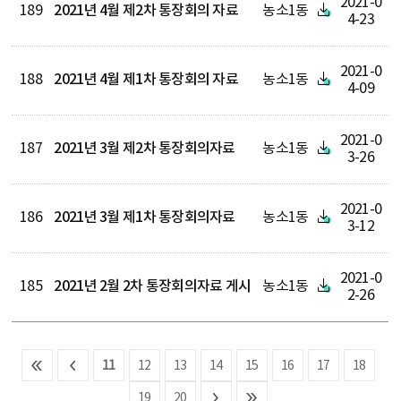
2021-0
189
2021년 4월 제2차 통장회의 자료
농소1동
4-23
2021-0
188
2021년 4월 제1차 통장회의 자료
농소1동
4-09
2021-0
187
2021년 3월 제2차 통장회의자료
농소1동
3-26
2021-0
186
2021년 3월 제1차 통장회의자료
농소1동
3-12
2021-0
185
2021년 2월 2차 통장회의자료 게시
농소1동
2-26
11
12
13
14
15
16
17
18
19
20