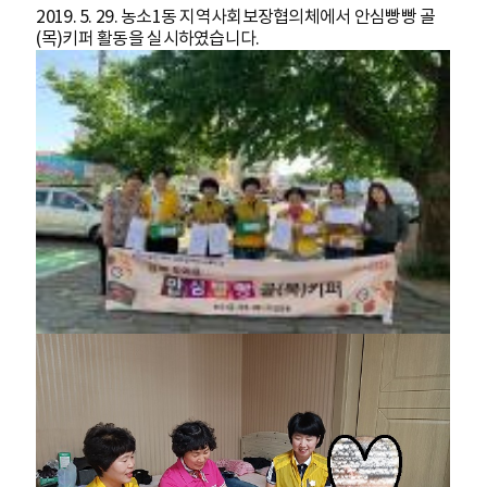
2019. 5. 29. 농소1동 지역사회보장협의체에서 안심빵빵 골
(목)키퍼 활동을 실시하였습니다.