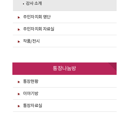
강사 소개
주민자치회 명단
주민자치회 자료실
작품/전시
통장나눔방
통장현황
이야기방
통장자료실