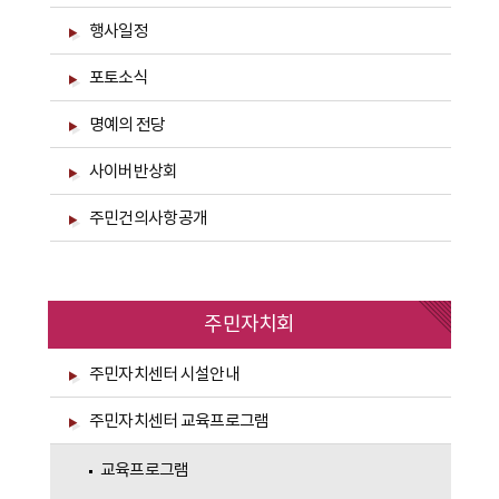
행사일정
포토소식
명예의 전당
사이버반상회
주민건의사항공개
주민자치회
주민자치센터 시설안내
주민자치센터 교육프로그램
교육프로그램