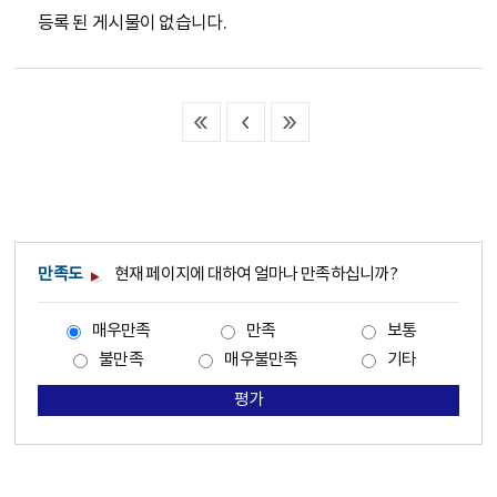
등록 된 게시물이 없습니다.
만족도
현재 페이지에 대하여 얼마나 만족하십니까?
매우만족
만족
보통
불만족
매우불만족
기타
평가