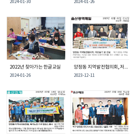
2024-01-30
2024-01-26
2022년 찾아가는 한글교실
양정동 지역발전협의회, 저소득층에 쌀 100포 전달
2024-01-26
2023-12-11