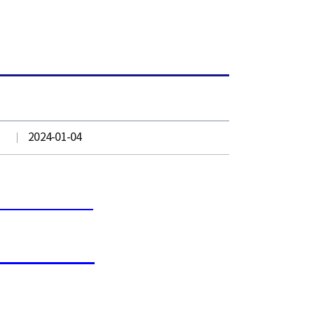
2024-01-04