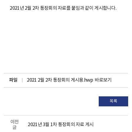
2021년 2월 2차 통장회의 자료를 붙임과 같이 게시합니다.
파일
2021 2월 2차 통장회의 게시용.hwp
바로보기
목록
이전
2021년 3월 1차 통장회의 자료 게시
글