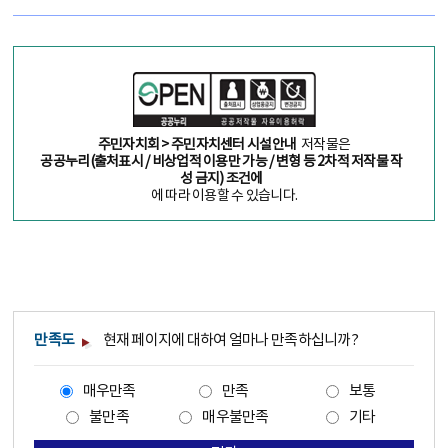
주민자치회 > 주민자치센터 시설안내
저작물은
공공누리(출처표시 / 비상업적 이용만 가능 / 변형 등 2차적 저작물 작
성 금지) 조건에
에 따라 이용할 수 있습니다.
만족도
현재 페이지에 대하여 얼마나 만족하십니까?
매우만족
만족
보통
불만족
매우불만족
기타