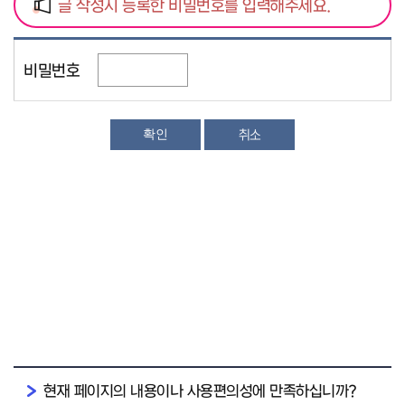
글 작성시 등록한 비밀번호를 입력해주세요.
비밀번호
취소
현재 페이지의 내용이나 사용편의성에 만족하십니까?