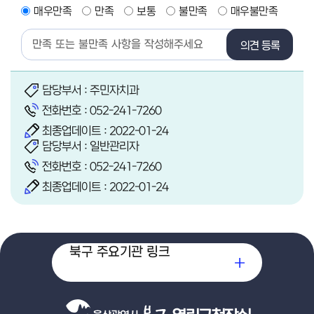
매우만족
만족
보통
불만족
매우불만족
의견 등록
담당부서 : 주민자치과
전화번호 :
052-241-7260
최종업데이트 : 2022-01-24
담당부서 : 일반관리자
전화번호 :
052-241-7260
최종업데이트 : 2022-01-24
북구 주요기관 링크