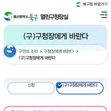
북구청 바로가기
열린구청장실
(구)구청장에게 바란다
구민의 소리
구청장에게 바란다
(구)구청장에게 바란다
신청
(구)구청장에게 바란다