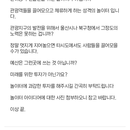
관광객들을 끌어모으고 체류하게 하는 성격의 놀이터 입니
다.
관광지구의 발전을 위해서 울산시나 북구청에서 그정도의
노력은 못하는 겁니까?
정말 멋지게 지어놓으면 타시도에서도 사람들을 끌어모을
수가 있습니다.
예산은 그런곳에 쓰는 것 아닙니까?
미래를 위한 투자가 아닌가요?
놀이터에 과감한 투자를 해주시길 간곡히 부탁드립니다
놀이터 아이디어에 대한 사진 첨부하오니 참고 바랍니다.
이상 끝.