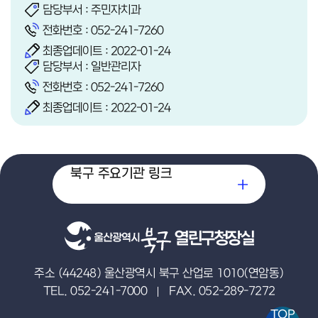
담당부서 : 주민자치과
전화번호 :
052-241-7260
최종업데이트 : 2022-01-24
담당부서 : 일반관리자
전화번호 :
052-241-7260
최종업데이트 : 2022-01-24
북구 주요기관 링크
열린구청장실
주소 (44248) 울산광역시 북구 산업로 1010(연암동)
TEL. 052-241-7000
FAX. 052-289-7272
TOP