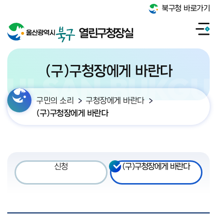
북구청 바로가기
열린구청장실
(구)구청장에게 바란다
구민의 소리
구청장에게 바란다
(구)구청장에게 바란다
신청
(구)구청장에게 바란다