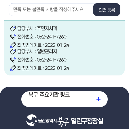
의견 등록
담당부서 : 주민자치과
전화번호 :
052-241-7260
최종업데이트 : 2022-01-24
담당부서 : 일반관리자
전화번호 :
052-241-7260
최종업데이트 : 2022-01-24
북구 주요기관 링크
열린구청장실