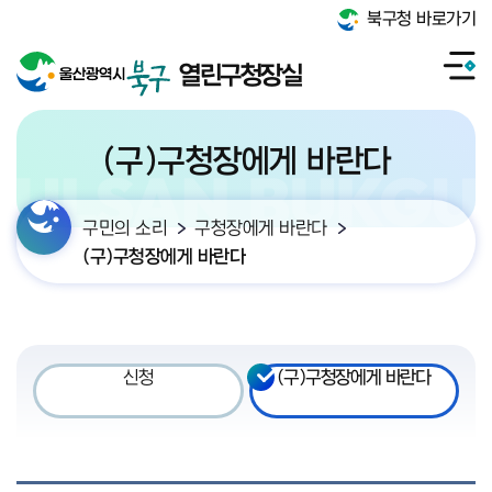
북구청 바로가기
열린구청장실
(구)구청장에게 바란다
구민의 소리
구청장에게 바란다
(구)구청장에게 바란다
신청
(구)구청장에게 바란다