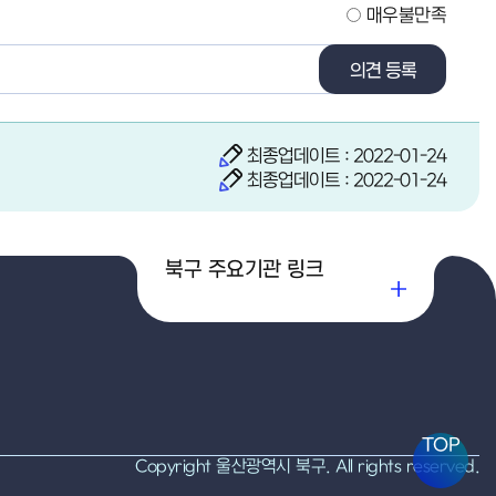
매우불만족
의견 등록
최종업데이트 : 2022-01-24
최종업데이트 : 2022-01-24
북구 주요기관 링크
TOP
Copyright 울산광역시 북구. All rights reserved.