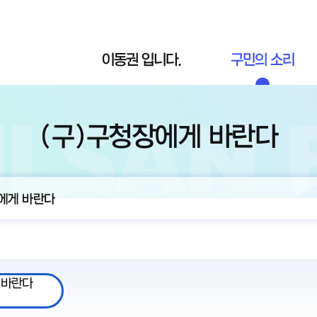
이동권 입니다.
구민의 소리
(구)구청장에게 바란다
에게 바란다
 바란다