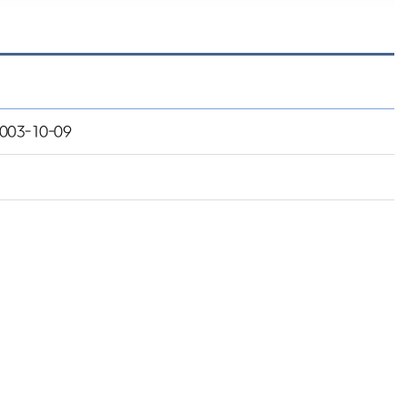
003-10-09