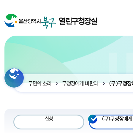
열린구청장실
구민의 소리
구청장에게 바란다
(구)구청장
신청
(구)구청장에게