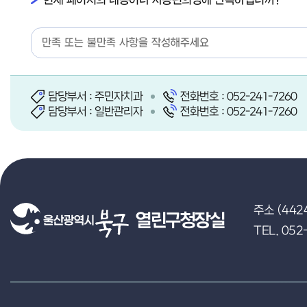
담당부서 : 주민자치과
전화번호 : 052-241-7260
담당부서 : 일반관리자
전화번호 : 052-241-7260
주소 (442
열린구청장실
TEL. 052