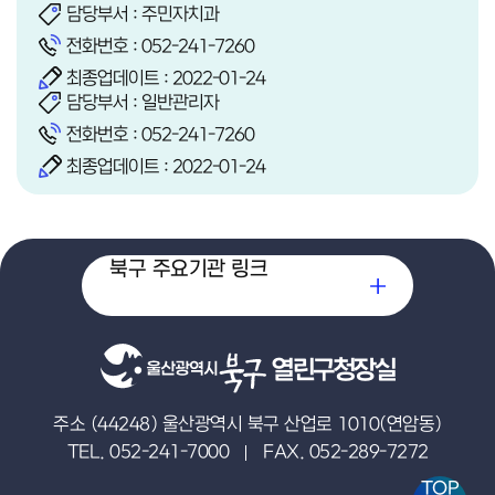
담당부서 : 주민자치과
전화번호 :
052-241-7260
최종업데이트 : 2022-01-24
담당부서 : 일반관리자
전화번호 :
052-241-7260
최종업데이트 : 2022-01-24
북구 주요기관 링크
열린구청장실
주소 (44248) 울산광역시 북구 산업로 1010(연암동)
TEL. 052-241-7000
FAX. 052-289-7272
TOP