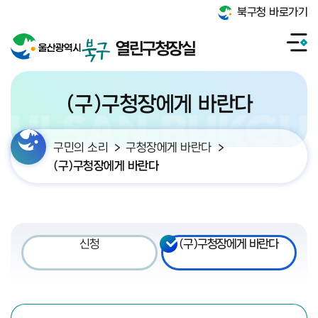
북구청 바로가기
열린구청장실
(구)구청장에게 바란다
구민의 소리
구청장에게 바란다
(구)구청장에게 바란다
신청
(구)구청장에게 바란다