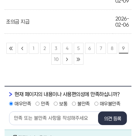
02-09
2026-
조의금 지급
02-06
1
2
3
4
5
6
7
8
9
10
현재 페이지의 내용이나 사용편의성에 만족하십니까?
매우만족
만족
보통
불만족
매우불만족
의견 등록