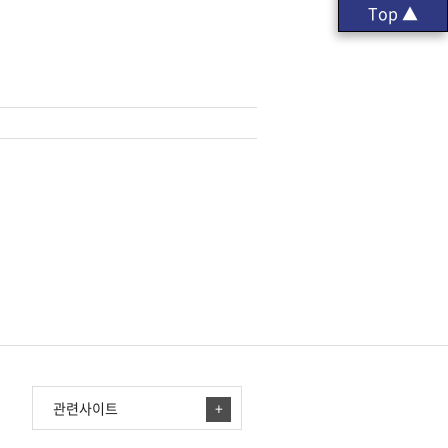
Top ▲
관련사이트