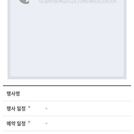
행사명
행사 일정
~
예약 일정
~