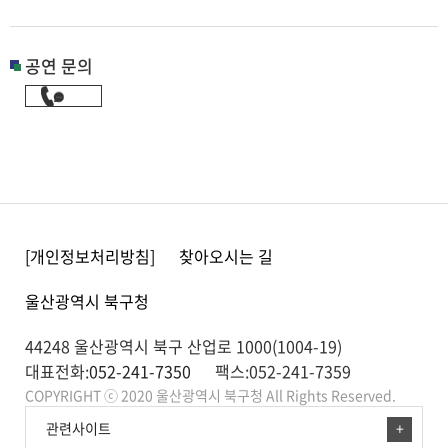
공연 문의
[개인정보처리방침]
찾아오시는 길
울산광역시 북구청
44248 울산광역시 북구 산업로 1000(1004-19)
대표전화:
052-241-7350
팩스:052-241-7359
COPYRIGHT ⓒ 2020 울산광역시 북구청 All Rights Reserved.
관련사이트