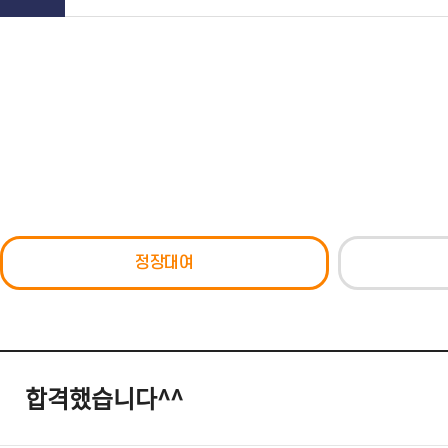
정장대여
합격했습니다^^