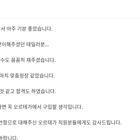
어서 아주 기분 좋았습니다.
이해주셨던 테일러분...
수도 꼼꼼히 재주셨습니다.
 마치 맞춤정장 같았습니다.
것 같고 합격도 하였습니다.
다면 꼭 오르테가에서 구입할 생각입니다.
편안함으로 대해주신 오르테가 직원분들에게도 감사드립니다.
바랍니다.