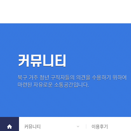
커뮤니티
북구 거주 청년 구직자들의 의견을 수용하기 위하여
마련된 자유로운 소통공간입니다.
커뮤니티
이용후기