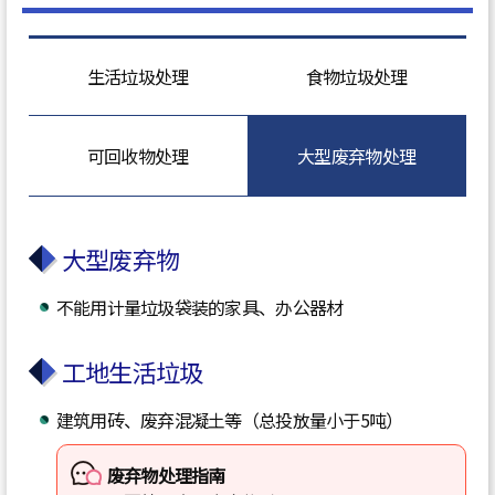
生活垃圾处理
食物垃圾处理
可回收物处理
大型废弃物处理
大型废弃物
不能用计量垃圾袋装的家具、办公器材
工地生活垃圾
建筑用砖、废弃混凝土等（总投放量小于5吨）
废弃物处理指南