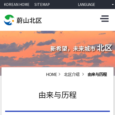
KOREAN HOME
SITEMAP
LANGUAGE
北区
新希望，未来城市
HOME
北区介绍
由来与历程
由来与历程