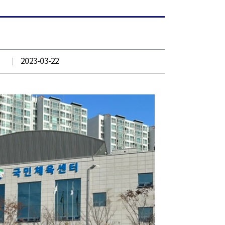
2023-03-22