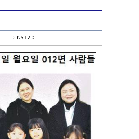
2025-12-01