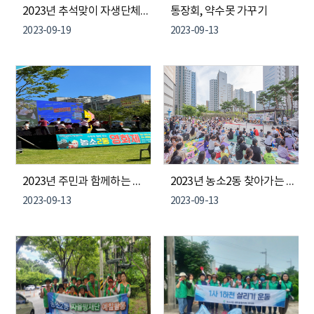
2023년 추석맞이 자생단체 환경정비
통장회, 약수못 가꾸기
2023-09-19
2023-09-13
2023년 주민과 함께하는 농소2동 영화제
2023년 농소2동 찾아가는 영화제
2023-09-13
2023-09-13