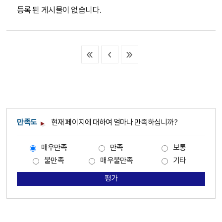
등록 된 게시물이 없습니다.
만족도
현재 페이지에 대하여 얼마나 만족하십니까?
매우만족
만족
보통
불만족
매우불만족
기타
평가