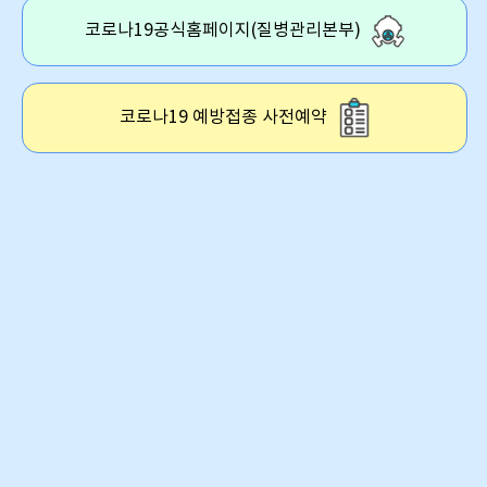
코로나19공식홈페이지(질병관리본부)
코로나19 예방접종 사전예약