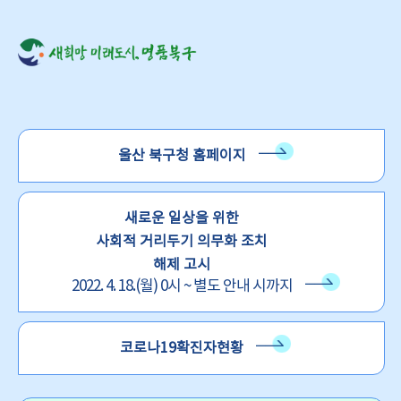
울산 북구청 홈페이지
새로운 일상을 위한
사회적 거리두기 의무화 조치
해제 고시
2022. 4. 18.(월) 0시 ~ 별도 안내 시까지
코로나19확진자현황