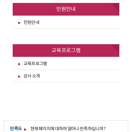
민원안내
민원안내
교육프로그램
교육프로그램
강사 소개
만족도
현재 페이지에 대하여 얼마나 만족하십니까?