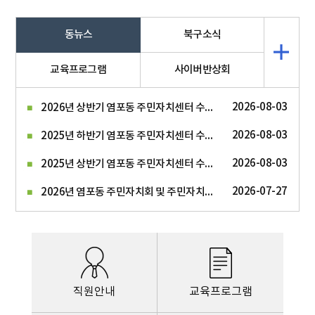
동뉴스
북구소식
교육프로그램
사이버반상회
2026년 상반기 염포동 주민자치센터 수강료 수입지출현황 공고
2026-08-03
2025년 하반기 염포동 주민자치센터 수강료 수입지출현황 공고
2026-08-03
2025년 상반기 염포동 주민자치센터 수강료 수입지출현황 공고
2026-08-03
2026년 염포동 주민자치회 및 주민자치센터 자원봉사자 모집 공고
2026-07-27
직원안내
교육프로그램