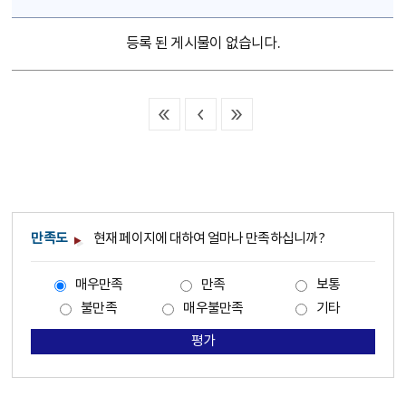
등록 된 게시물이 없습니다.
만족도
현재 페이지에 대하여 얼마나 만족하십니까?
매우만족
만족
보통
불만족
매우불만족
기타
평가