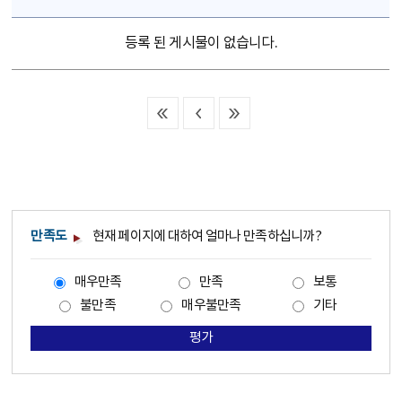
등록 된 게시물이 없습니다.
만족도
현재 페이지에 대하여 얼마나 만족하십니까?
매우만족
만족
보통
불만족
매우불만족
기타
평가