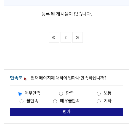
등록 된 게시물이 없습니다.
만족도
현재 페이지에 대하여 얼마나 만족하십니까?
매우만족
만족
보통
불만족
매우불만족
기타
평가