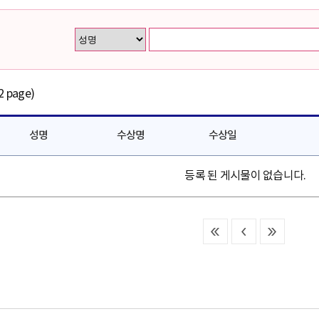
2 page)
성명
수상명
수상일
등록 된 게시물이 없습니다.